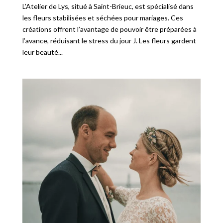
L’Atelier de Lys, situé à Saint-Brieuc, est spécialisé dans
les fleurs stabilisées et séchées pour mariages. Ces
créations offrent l’avantage de pouvoir être préparées à
l’avance, réduisant le stress du jour J. Les fleurs gardent
leur beauté...