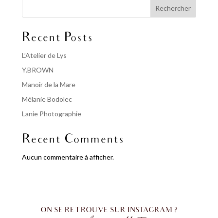
Rechercher
Recent Posts
L’Atelier de Lys
Y.BROWN
Manoir de la Mare
Mélanie Bodolec
Lanie Photographie
Recent Comments
Aucun commentaire à afficher.
ON SE RETROUVE SUR INSTAGRAM ?