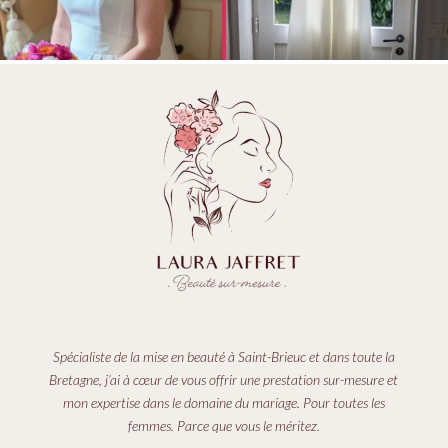
Spécialiste de la mise en beauté à Saint-Brieuc et dans toute la
Bretagne, j’ai à cœur de vous offrir une prestation sur-mesure et
mon expertise dans le domaine du mariage. Pour toutes les
femmes. Parce que vous le méritez.