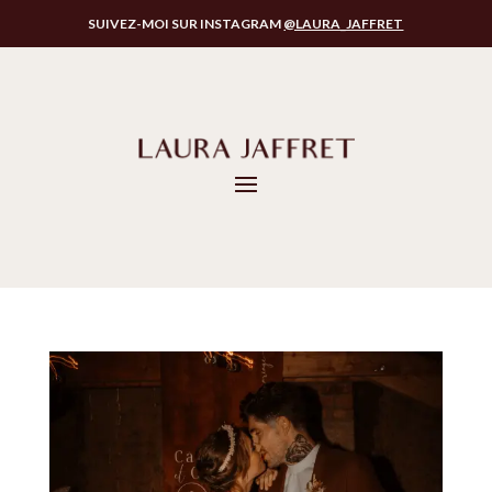
SUIVEZ-MOI SUR INSTAGRAM
@LAURA_JAFFRET