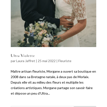
Ultra Violette
par
Laura Jaffret
|
25 mai 2022
|
Fleuriste
Maître artisan fleuriste, Morgane a ouvert sa boutique en
2008 dans sa Bretagne natale, à deux pas de Morlaix.
Depuis elle vit au milieu des fleurs et multiplie les
créations artistiques. Morgane partage son savoir-faire
et dépose un peu d’Ultra...