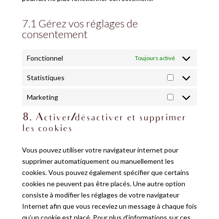
7.1 Gérez vos réglages de
consentement
Fonctionnel
Toujours activé
Statistiques
Statistiques
Marketing
Marketing
8. Activer/désactiver et supprimer
les cookies
Vous pouvez utiliser votre navigateur internet pour
supprimer automatiquement ou manuellement les
cookies. Vous pouvez également spécifier que certains
cookies ne peuvent pas être placés. Une autre option
consiste à modifier les réglages de votre navigateur
Internet afin que vous receviez un message à chaque fois
qu’un cookie est placé. Pour plus d’informations sur ces