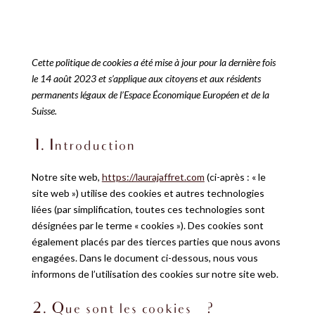
Cette politique de cookies a été mise à jour pour la dernière fois
le 14 août 2023 et s’applique aux citoyens et aux résidents
permanents légaux de l’Espace Économique Européen et de la
Suisse.
1. Introduction
Notre site web,
https://laurajaffret.com
(ci-après : « le
site web ») utilise des cookies et autres technologies
liées (par simplification, toutes ces technologies sont
désignées par le terme « cookies »). Des cookies sont
également placés par des tierces parties que nous avons
engagées. Dans le document ci-dessous, nous vous
informons de l’utilisation des cookies sur notre site web.
2. Que sont les cookies ?