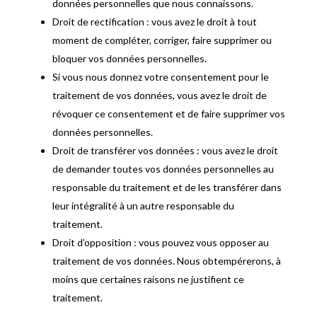
données personnelles que nous connaissons.
Droit de rectification : vous avez le droit à tout
moment de compléter, corriger, faire supprimer ou
bloquer vos données personnelles.
Si vous nous donnez votre consentement pour le
traitement de vos données, vous avez le droit de
révoquer ce consentement et de faire supprimer vos
données personnelles.
Droit de transférer vos données : vous avez le droit
de demander toutes vos données personnelles au
responsable du traitement et de les transférer dans
leur intégralité à un autre responsable du
traitement.
Droit d’opposition : vous pouvez vous opposer au
traitement de vos données. Nous obtempérerons, à
moins que certaines raisons ne justifient ce
traitement.