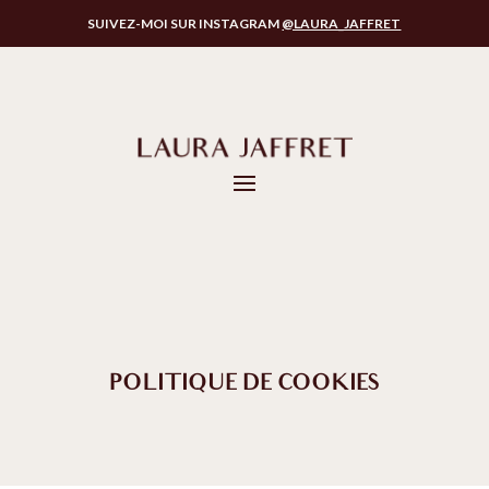
SUIVEZ-MOI SUR INSTAGRAM
@LAURA_JAFFRET
POLITIQUE DE COOKIES