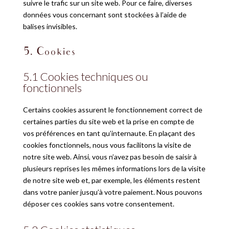
suivre le trafic sur un site web. Pour ce faire, diverses
données vous concernant sont stockées à l’aide de
balises invisibles.
5. Cookies
5.1 Cookies techniques ou
fonctionnels
Certains cookies assurent le fonctionnement correct de
certaines parties du site web et la prise en compte de
vos préférences en tant qu’internaute. En plaçant des
cookies fonctionnels, nous vous facilitons la visite de
notre site web. Ainsi, vous n’avez pas besoin de saisir à
plusieurs reprises les mêmes informations lors de la visite
de notre site web et, par exemple, les éléments restent
dans votre panier jusqu’à votre paiement. Nous pouvons
déposer ces cookies sans votre consentement.