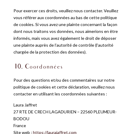
Pour exercer ces droits, veuillez nous contacter. Veuillez
vous référer aux coordonnées au bas de cette politique
de cookies. Si vous avez une plainte concernant la façon
dont nous traitons vos données, nous aimerions en être
informés, mais vous avez également le droit de déposer
une plainte auprès de l’autorité de contrôle (l’autorité
chargée de la protection des données).
10. Coordonnées
Pour des questions et/ou des commentaires sur notre
politique de cookies et cette déclaration, veuillez nous
contacter en utilisant les coordonnées suivantes :
Laura Jaffret
27 RTE DE CRECH LAGADURIEN – 22560 PLEUMEUR-
BODOU
France
Site web :
https://laurajaffret.com