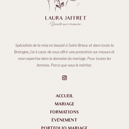
Spécialiste de la mise en beauté à Saint-Brieuc et dans toute la
Bretagne, j’ai à cœur de vous offrir une prestation sur-mesure et
mon expertise dans le domaine du mariage. Pour toutes les
femmes. Parce que vous le méritez.
ACCUEIL
MARIAGE
FORMATIONS
ÉVÉNEMENT
PORTFOLIO MARIAGE