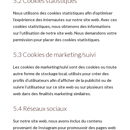
5.2 Cookies statistiques
Nous utilisons des cookies statistiques afin d’optimiser
l’expérience des internautes sur notre site web. Avec ces
cookies statistiques, nous obtenons des informations
sur l’utilisation de notre site web. Nous demandons votre
permission pour placer des cookies statistiques.
5.3 Cookies de marketing/suivi
Les cookies de marketing/suivi sont des cookies ou toute
autre forme de stockage local, utilisés pour créer des
profils d’utilisateurs afin d’afficher de la publicité ou de
suivre l’utilisateur sur ce site web ou sur plusieurs sites
web dans des finalités marketing similaires.
5.4 Réseaux sociaux
Sur notre site web, nous avons inclus du contenu
provenant de Instagram pour promouvoir des pages web