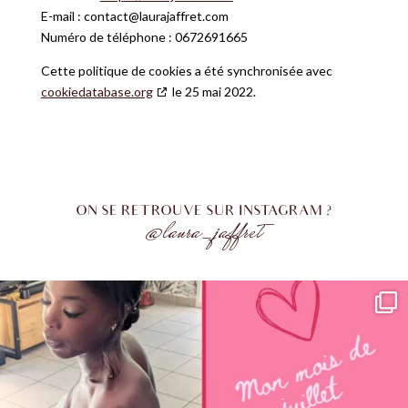
E-mail :
contact@
laurajaffret.com
Numéro de téléphone : 0672691665
Cette politique de cookies a été synchronisée avec
cookiedatabase.org
le 25 mai 2022.
ON SE RETROUVE SUR INSTAGRAM ?
@laura_jaffret