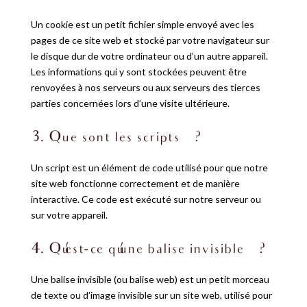
Un cookie est un petit fichier simple envoyé avec les
pages de ce site web et stocké par votre navigateur sur
le disque dur de votre ordinateur ou d’un autre appareil.
Les informations qui y sont stockées peuvent être
renvoyées à nos serveurs ou aux serveurs des tierces
parties concernées lors d’une visite ultérieure.
3. Que sont les scripts ?
Un script est un élément de code utilisé pour que notre
site web fonctionne correctement et de manière
interactive. Ce code est exécuté sur notre serveur ou
sur votre appareil.
4. Qu’est-ce qu’une balise invisible ?
Une balise invisible (ou balise web) est un petit morceau
de texte ou d’image invisible sur un site web, utilisé pour