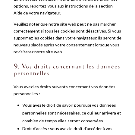
options, reportez-vous aux instructions de la section
Aide de votre navigateur.
Veuillez noter que notre site web peut ne pas marcher
correctement si tous les cookies sont désactivés. Si vous
supprimez les cookies dans votre navigateur, ils seront de
nouveau placés après votre consentement lorsque vous
revisiterez notre site web.
9. Vos droits concernant les données
personnelles
Vous avez les droits suivants concernant vos données
personnelles :
Vous avez le droit de savoir pourquoi vos données
personnelles sont nécessaires, ce qui leur arrivera et
combien de temps elles seront conservées.
Droit d’accès : vous avez le droit d’accéder à vos